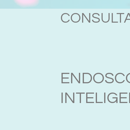
CONSULTA
ENDOSCO
INTELIGE