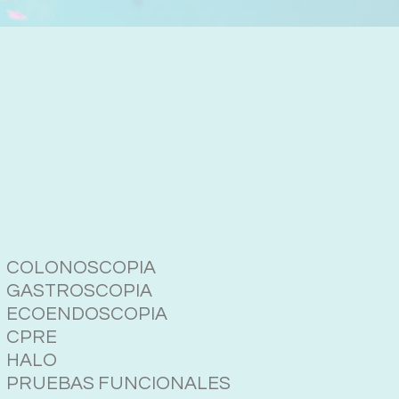
COLONOSCOPIA
GASTROSCOPIA
ECOENDOSCOPIA
CPRE
HALO
PRUEBAS FUNCIONALES