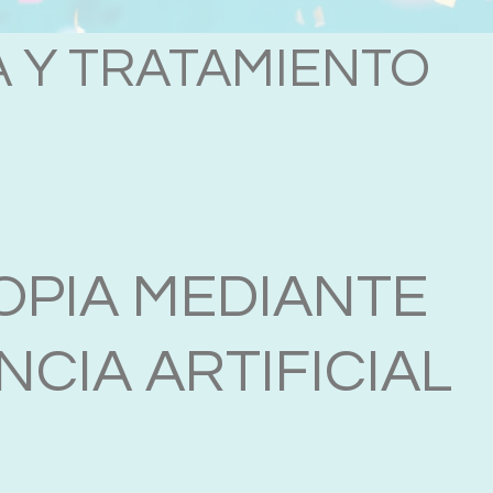
 Y TRATAMIENTO
PIA MEDIANTE
NCIA ARTIFICIAL