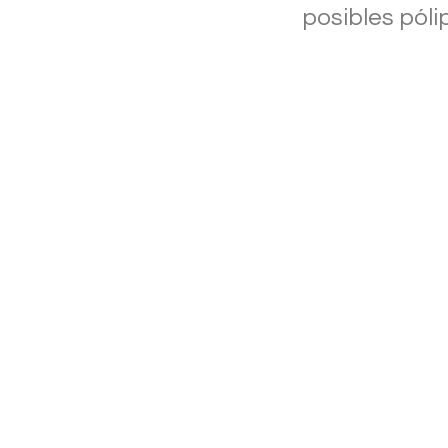
posibles póli