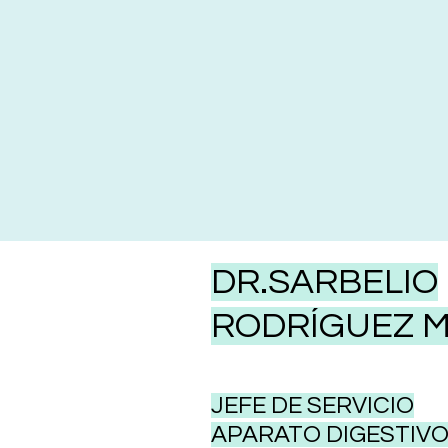
DR.SARBELIO
RODRÍGUEZ 
JEFE DE SERVICIO
APARATO DIGESTIV