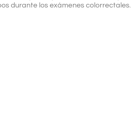
pos durante los exámenes colorrectales.