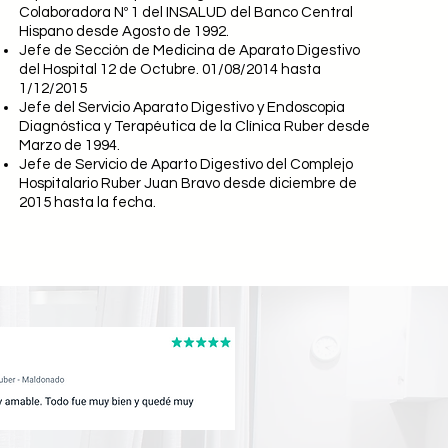
Colaboradora Nº 1 del INSALUD del Banco Central
Hispano desde Agosto de 1992.
Jefe de Sección de Medicina de Aparato Digestivo
del Hospital 12 de Octubre. 01/08/2014 hasta
1/12/2015
Jefe del Servicio Aparato Digestivo y Endoscopia
Diagnóstica y Terapéutica de la Clínica Ruber desde
Marzo de 1994.
Jefe de Servicio de Aparto Digestivo del Complejo
Hospitalario Ruber Juan Bravo desde diciembre de
2015 hasta la fecha.