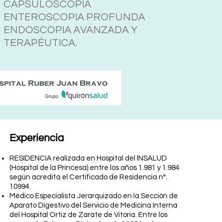
CAPSULOSCOPIA
ENTEROSCOPIA PROFUNDA
ENDOSCOPIA AVANZADA Y
TERAPÉUTICA.
Experiencia
RESIDENCIA realizada en Hospital del lNSALUD
(Hospital de la Princesa) entre los años 1.981 y 1.984
según acredita el Certificado de Residencia n°.
10994.
Médico Especialista Jerarquizado en la Sección de
Aparato Digestivo del Servicio de Medicina Interna
del Hospital Ortiz de Zarate de Vitoria. Entre los